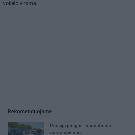
vokalo virsmą.
Rekomenduojame
Pensijų pinigai - naudotiems
automobiliams