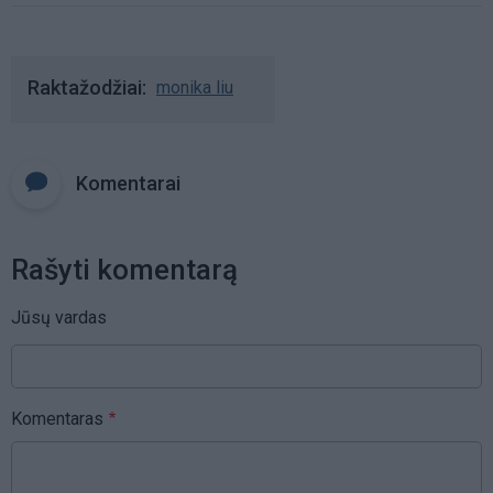
Raktažodžiai
monika liu
Komentarai
Rašyti komentarą
Jūsų vardas
Komentaras