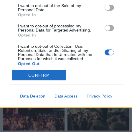
I want to opt-out of the Sale of my
Personal Data.
Opted In
I want to opt-out of processing my
Personal Data for Targeted Advertising.
Opted In
I want to opt-out of Collection, Use,
Retention, Sale, and/or Sharing of my
Personal Data that Is Unrelated with the
Purposes for which it was collected.
Opted Out
CONFIRM
TAIP PAT SKAITYKITE
Data Deletion
Data Access
Privacy Policy