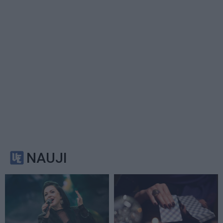
NAUJI