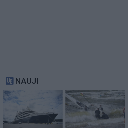
NAUJI