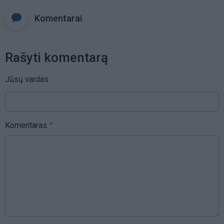
Komentarai
Rašyti komentarą
Jūsų vardas
Komentaras