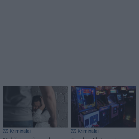
Kriminalai
Kriminalai