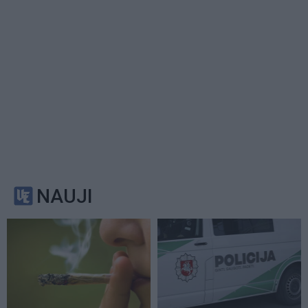
NAUJI