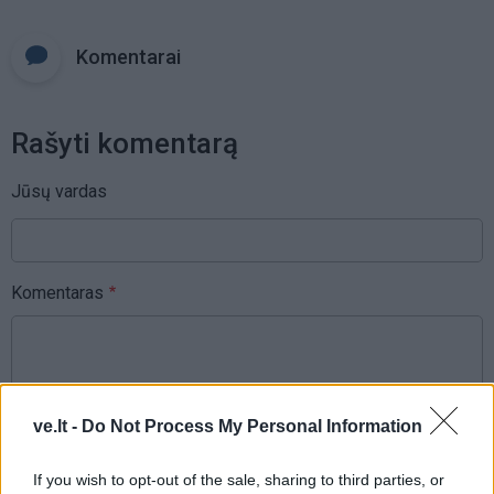
Komentarai
Rašyti komentarą
Jūsų vardas
Komentaras
ve.lt -
Do Not Process My Personal Information
If you wish to opt-out of the sale, sharing to third parties, or