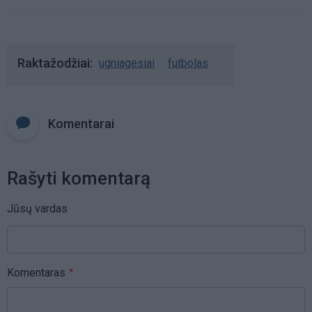
Raktažodžiai
ugniagesiai
futbolas
Komentarai
Rašyti komentarą
Jūsų vardas
Komentaras