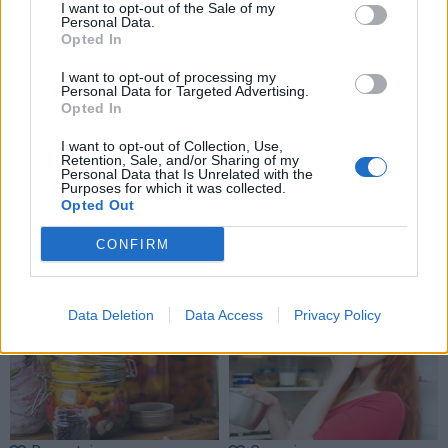
I want to opt-out of the Sale of my
Personal Data.
Opted In
I want to opt-out of processing my
Personal Data for Targeted Advertising.
Opted In
I want to opt-out of Collection, Use,
Retention, Sale, and/or Sharing of my
Personal Data that Is Unrelated with the
Purposes for which it was collected.
Opted Out
CONFIRM
NAUJI
Data Deletion
Data Access
Privacy Policy