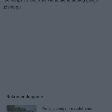
užsidegti.
Rekomenduojame
Pensijų pinigai - naudotiems