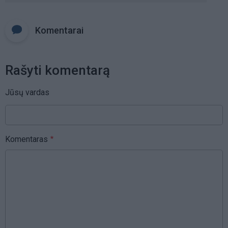
Komentarai
Rašyti komentarą
Jūsų vardas
Komentaras