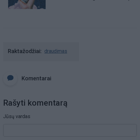
Raktažodžiai
draudimas
Komentarai
Rašyti komentarą
Jūsų vardas