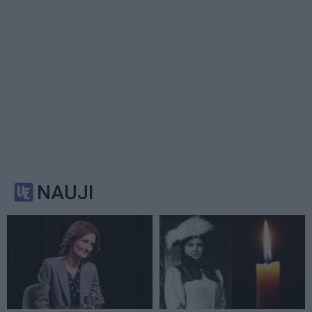
NAUJI