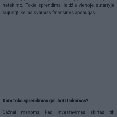
netekimo. Tokie sprendimai leidžia vienoje sutartyje
sujungti kelias svarbias finansines apsaugas.
Kam toks sprendimas gali būti tinkamas?
Dažnai manoma, kad investavimas skirtas tik