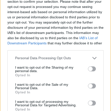
section to confirm your selection. Please note that after your
opt-out request is processed you may continue seeing
Komentarai
interest-based ads based on personal information utilized by
us or personal information disclosed to third parties prior to
your opt-out. You may separately opt-out of the further
Rašyti komentarą
disclosure of your personal information by third parties on the
IAB’s list of downstream participants. This information may
also be disclosed by us to third parties on the
IAB’s List of
Jūsų vardas
Downstream Participants
that may further disclose it to other
third parties.
Personal Data Processing Opt Outs
Komentaras
I want to opt-out of the Sharing of my
personal data.
Opted In
I want to opt-out of the Sale of my
Personal Data.
Opted In
I want to opt-out of processing my
Personal Data for Targeted Advertising.
Opted In