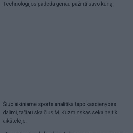
Technologijos padeda geriau pažinti savo kūną
Šiuolaikiniame sporte analitika tapo kasdienybės
dalimi, tačiau skaičius M. Kuzminskas seka ne tik
aikštelėje.