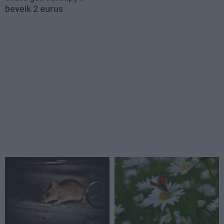
beveik 2 eurus