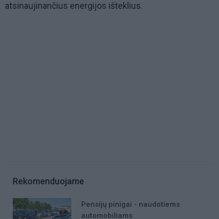
atsinaujinančius energijos išteklius.
Rekomenduojame
Pensijų pinigai - naudotiems
automobiliams