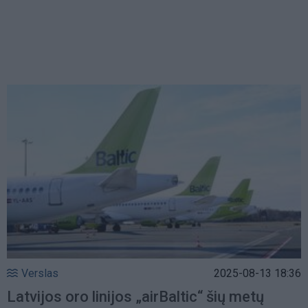
Verslas
2025-08-13 18:36
Latvijos oro linijos „airBaltic“ šių metų