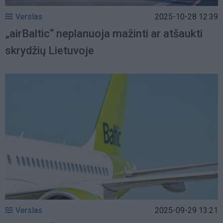
Verslas
2025-10-28 12:39
„airBaltic“ neplanuoja mažinti ar atšaukti
skrydžių Lietuvoje
Verslas
2025-09-29 13:21