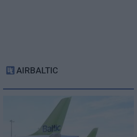
AIRBALTIC