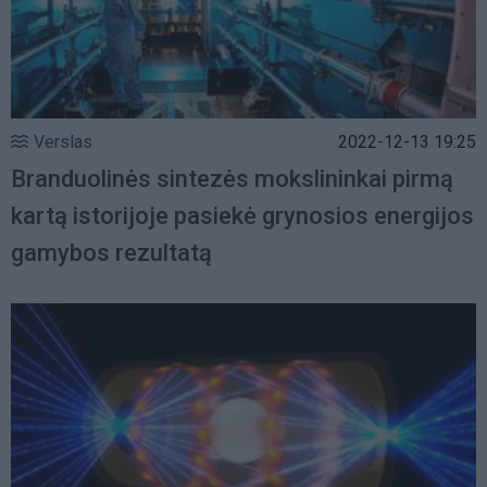
Verslas
2022-12-13 19:25
Branduolinės sintezės mokslininkai pirmą
kartą istorijoje pasiekė grynosios energijos
gamybos rezultatą