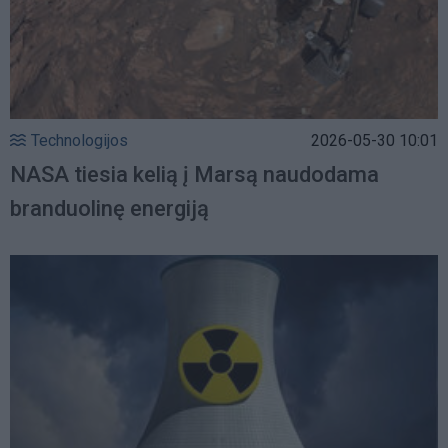
Technologijos
2026-05-30 10:01
NASA tiesia kelią į Marsą naudodama
branduolinę energiją