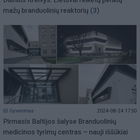
mažų branduolinių reaktorių
(3)
Gyvenimas
2024-08-24 17:50
Pirmasis Baltijos šalyse Branduolinių
medicinos tyrimų centras – nauji iššūkiai