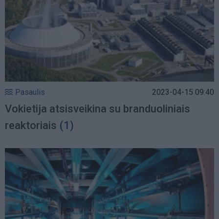
Pasaulis
2023-04-15 09:40
Vokietija atsisveikina su branduoliniais
reaktoriais
(1)