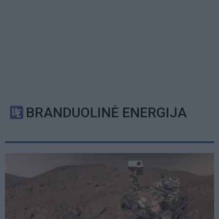
BRANDUOLINĖ ENERGIJA