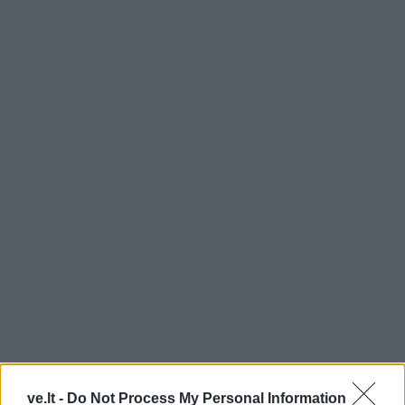
ve.lt -
Do Not Process My Personal Information