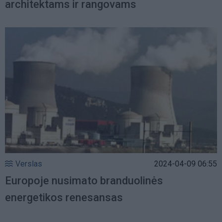
architektams ir rangovams
Verslas
2024-04-09 06:55
Europoje nusimato branduolinės
energetikos renesansas