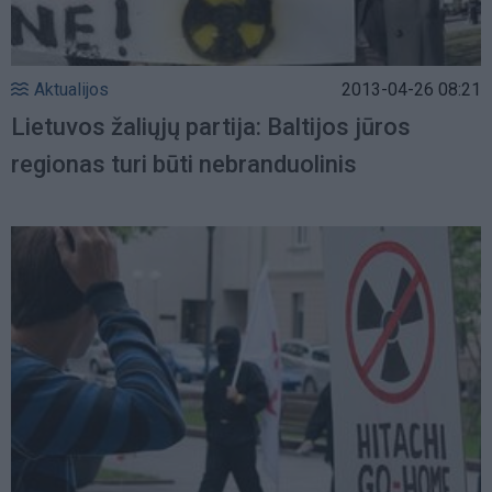
Aktualijos
2013-04-26 08:21
Lietuvos žaliųjų partija: Baltijos jūros
regionas turi būti nebranduolinis