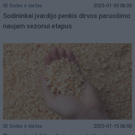
Sodas ir daržas
2025-01-30 06:30
Sodininkai įvardijo penkis dirvos paruošimo
naujam sezonui etapus
Sodas ir daržas
2025-01-15 06:50