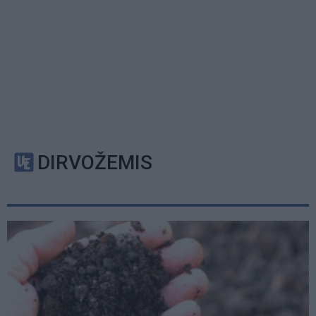
DIRVOŽEMIS