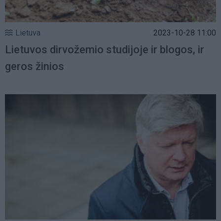
Lietuva
2023-10-28 11:00
Lietuvos dirvožemio studijoje ir blogos, ir
geros žinios