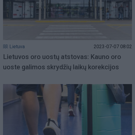
Lietuva
2023-07-07 08:02
Lietuvos oro uostų atstovas: Kauno oro
uoste galimos skrydžių laikų korekcijos