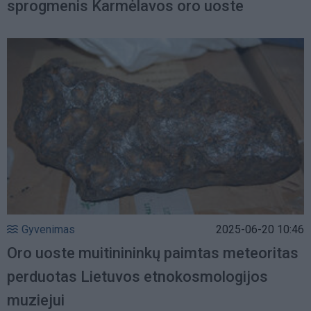
sprogmenis Karmėlavos oro uoste
Gyvenimas
2025-06-20 10:46
Oro uoste muitinininkų paimtas meteoritas
perduotas Lietuvos etnokosmologijos
muziejui