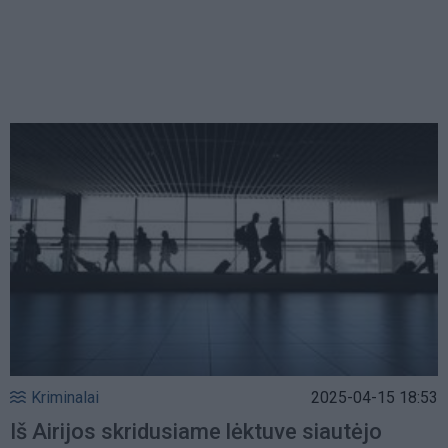
Kriminalai
2025-04-15 18:53
Iš Airijos skridusiame lėktuve siautėjo