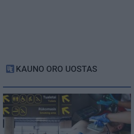
KAUNO ORO UOSTAS