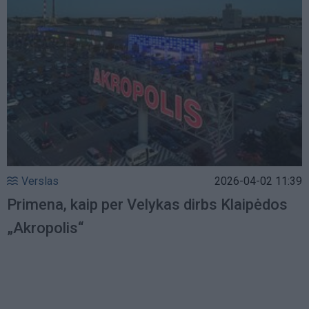
Verslas
2026-04-02 11:39
Primena, kaip per Velykas dirbs Klaipėdos
„Akropolis“