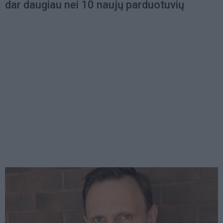
dar daugiau nei 10 naujų parduotuvių