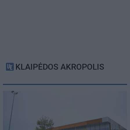
KLAIPĖDOS AKROPOLIS