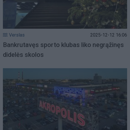
Verslas
2025-12-12 16:06
Bankrutavęs sporto klubas liko negrąžinęs
didelės skolos