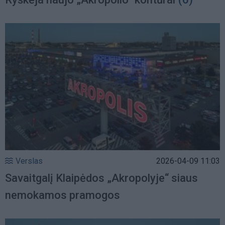
Verslas
2026-04-09 11:03
Savaitgalį Klaipėdos „Akropolyje“ siaus
nemokamos pramogos