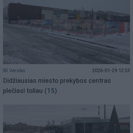
Verslas
2026-01-29 12:53
Didžiausias miesto prekybos centras
plečiasi toliau
(15)