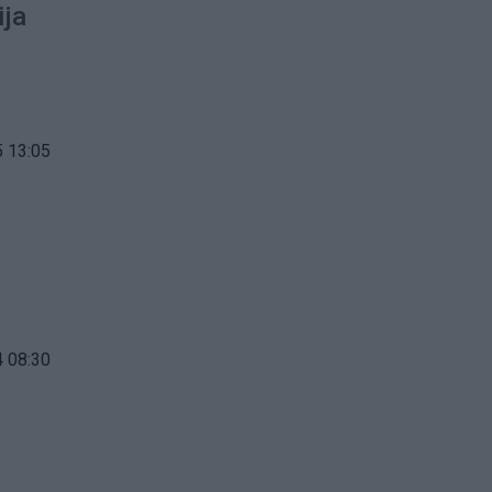
ija
 13:05
 08:30