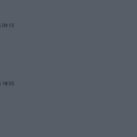
 09:13
 18:55