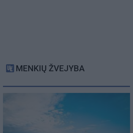
MENKIŲ ŽVEJYBA