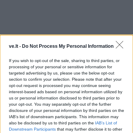
ve.lt -
Do Not Process My Personal Information
If you wish to opt-out of the sale, sharing to third parties, or
processing of your personal or sensitive information for
targeted advertising by us, please use the below opt-out
section to confirm your selection. Please note that after your
opt-out request is processed you may continue seeing
interest-based ads based on personal information utilized by
us or personal information disclosed to third parties prior to
your opt-out. You may separately opt-out of the further
disclosure of your personal information by third parties on the
IAB’s list of downstream participants. This information may
also be disclosed by us to third parties on the
IAB’s List of
Downstream Participants
that may further disclose it to other