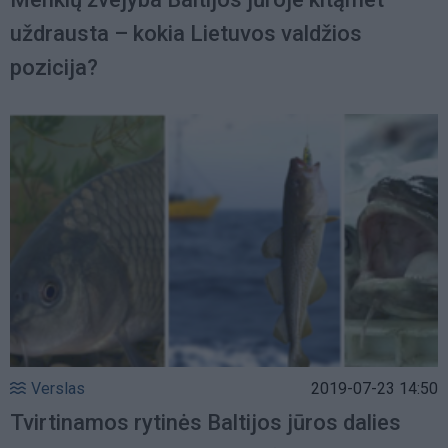
uždrausta – kokia Lietuvos valdžios
pozicija?
Verslas
2019-07-23 14:50
Tvirtinamos rytinės Baltijos jūros dalies