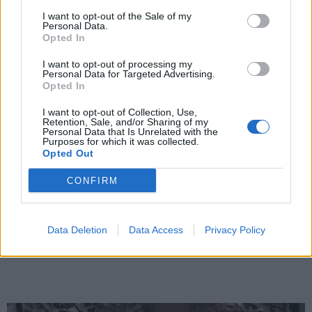
I want to opt-out of the Sale of my
Personal Data.
Opted In
I want to opt-out of processing my
Personal Data for Targeted Advertising.
Opted In
I want to opt-out of Collection, Use,
Retention, Sale, and/or Sharing of my
Personal Data that Is Unrelated with the
Purposes for which it was collected.
Opted Out
CONFIRM
Data Deletion
Data Access
Privacy Policy