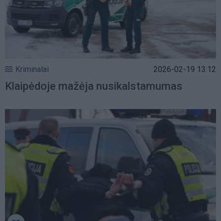
Kriminalai
2026-02-19 13:12
Klaipėdoje mažėja nusikalstamumas