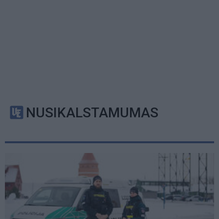
NUSIKALSTAMUMAS