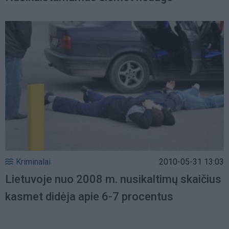
Kriminalai
2010-05-31 13:03
Lietuvoje nuo 2008 m. nusikaltimų skaičius
kasmet didėja apie 6-7 procentus