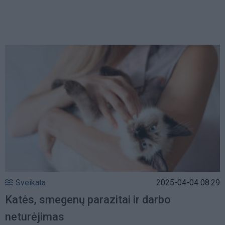
Sveikata
2025-04-04 08:29
Katės, smegenų parazitai ir darbo
neturėjimas