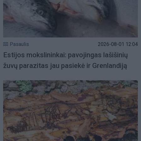
Pasaulis
2026-08-01 12:04
Estijos mokslininkai: pavojingas lašišinių
žuvų parazitas jau pasiekė ir Grenlandiją