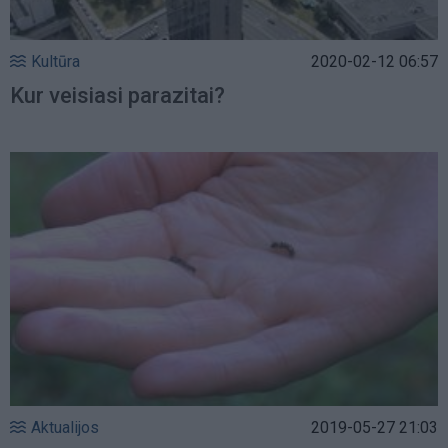
Kultūra
2020-02-12 06:57
Kur veisiasi parazitai?
Aktualijos
2019-05-27 21:03