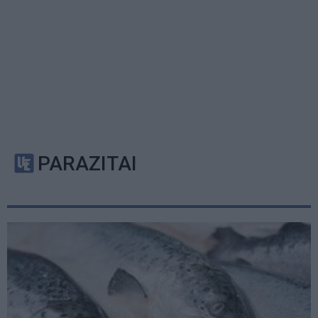
PARAZITAI