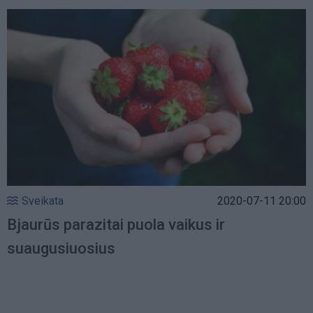
Sveikata
2020-07-11 20:00
Bjaurūs parazitai puola vaikus ir
suaugusiuosius