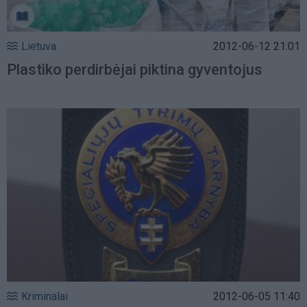
Lietuva
2012-06-12 21:01
Plastiko perdirbėjai piktina gyventojus
Kriminalai
2012-06-05 11:40