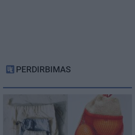
PERDIRBIMAS