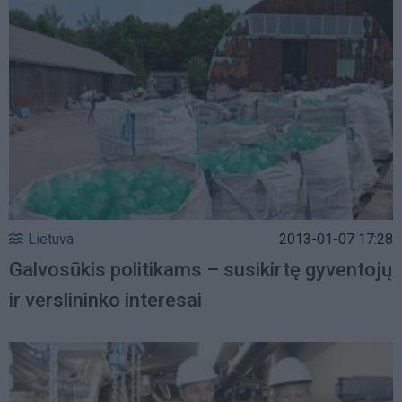
Lietuva
2013-01-07 17:28
Galvosūkis politikams – susikirtę gyventojų
ir verslininko interesai