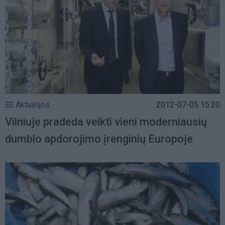
Aktualijos
2012-07-05 15:20
Vilniuje pradeda veikti vieni moderniausių
dumblo apdorojimo įrenginių Europoje