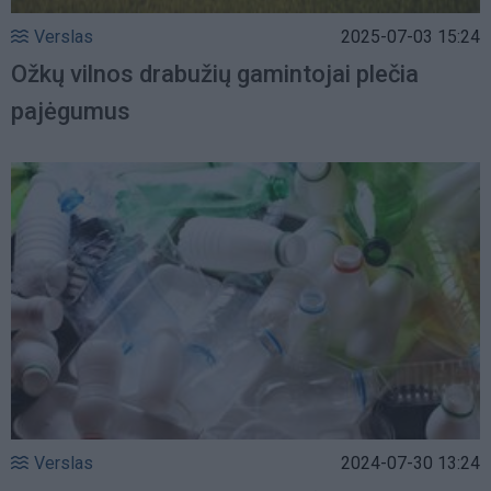
Verslas
2025-07-03 15:24
Ožkų vilnos drabužių gamintojai plečia
pajėgumus
Verslas
2024-07-30 13:24