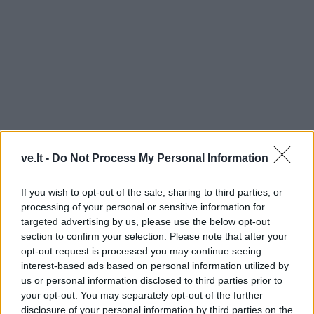
ve.lt -
Do Not Process My Personal Information
If you wish to opt-out of the sale, sharing to third parties, or
processing of your personal or sensitive information for
targeted advertising by us, please use the below opt-out
section to confirm your selection. Please note that after your
opt-out request is processed you may continue seeing
interest-based ads based on personal information utilized by
us or personal information disclosed to third parties prior to
your opt-out. You may separately opt-out of the further
disclosure of your personal information by third parties on the