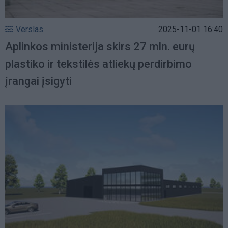
Verslas
2025-11-01 16:40
Aplinkos ministerija skirs 27 mln. eurų
plastiko ir tekstilės atliekų perdirbimo
įrangai įsigyti