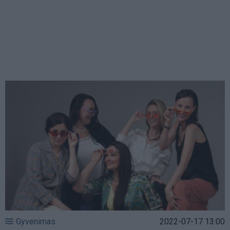
Gyvenimas
2022-07-17 13:00