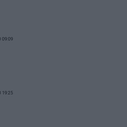
 09:09
 19:25