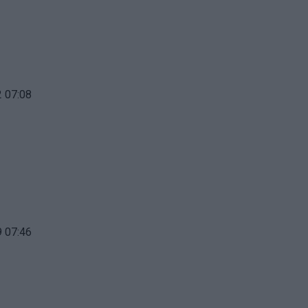
 07:08
 07:46