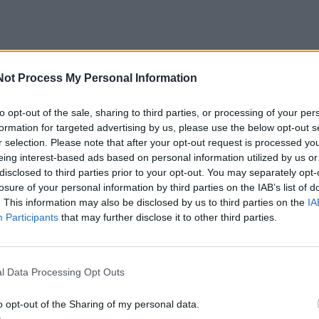
Not Process My Personal Information
to opt-out of the sale, sharing to third parties, or processing of your per
formation for targeted advertising by us, please use the below opt-out s
r selection. Please note that after your opt-out request is processed y
eing interest-based ads based on personal information utilized by us or
disclosed to third parties prior to your opt-out. You may separately opt-
losure of your personal information by third parties on the IAB’s list of
. This information may also be disclosed by us to third parties on the
IA
Participants
that may further disclose it to other third parties.
l Data Processing Opt Outs
o opt-out of the Sharing of my personal data.