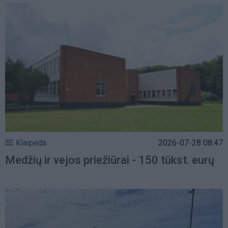
Klaipėda
2026-07-28 08:47
Medžių ir vejos priežiūrai - 150 tūkst. eurų