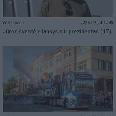
Klaipėda
2026-07-24 12:43
Jūros šventėje lankysis ir prezidentas
(17)