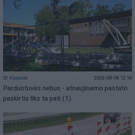
Klaipėda
2026-08-08 12:16
Parduotuvės nebus - atnaujinamo pastato
paskirtis liks ta pati
(1)