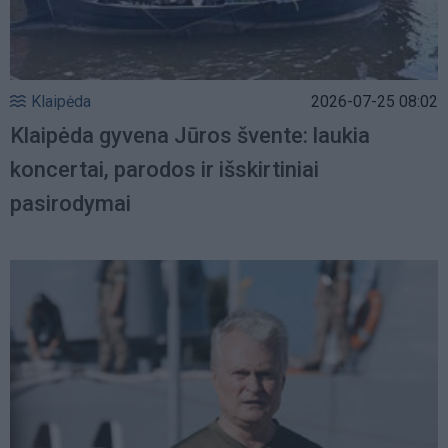
Klaipėda
2026-07-25 08:02
Klaipėda gyvena Jūros švente: laukia
koncertai, parodos ir išskirtiniai
pasirodymai