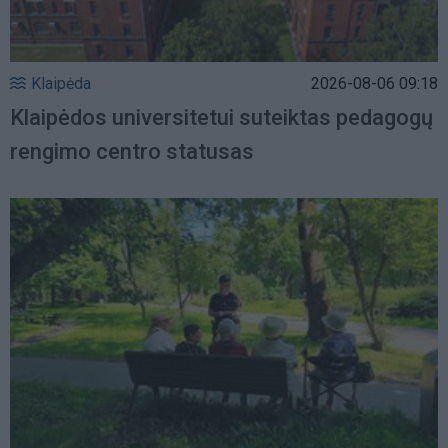
Klaipėda
2026-08-06 09:18
Klaipėdos universitetui suteiktas pedagogų
rengimo centro statusas