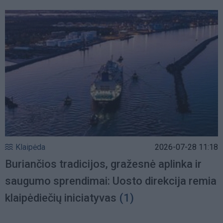
Klaipėda
2026-07-28 11:18
Buriančios tradicijos, gražesnė aplinka ir
saugumo sprendimai: Uosto direkcija remia
klaipėdiečių iniciatyvas
(1)