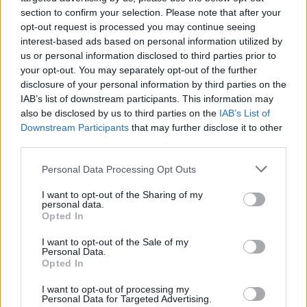
section to confirm your selection. Please note that after your
Komentarai
opt-out request is processed you may continue seeing
interest-based ads based on personal information utilized by
us or personal information disclosed to third parties prior to
your opt-out. You may separately opt-out of the further
Rašyti komentarą
disclosure of your personal information by third parties on the
IAB’s list of downstream participants. This information may
Jūsų vardas
also be disclosed by us to third parties on the
IAB’s List of
Downstream Participants
that may further disclose it to other
third parties.
Personal Data Processing Opt Outs
Komentaras
I want to opt-out of the Sharing of my
personal data.
Opted In
I want to opt-out of the Sale of my
Personal Data.
Opted In
I want to opt-out of processing my
Personal Data for Targeted Advertising.