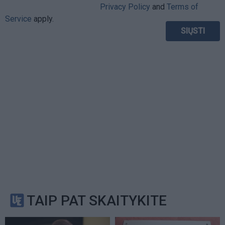
Privacy Policy
and
Terms of
Service
apply.
TAIP PAT SKAITYKITE