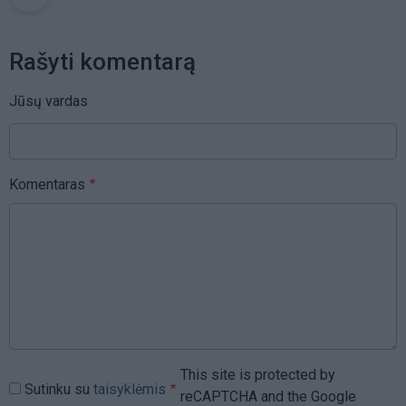
Rašyti komentarą
Jūsų vardas
Komentaras
This site is protected by
Sutinku su
taisyklėmis
reCAPTCHA and the Google