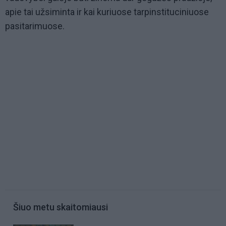
apie tai užsiminta ir kai kuriuose tarpinstituciniuose
pasitarimuose.
Šiuo metu skaitomiausi