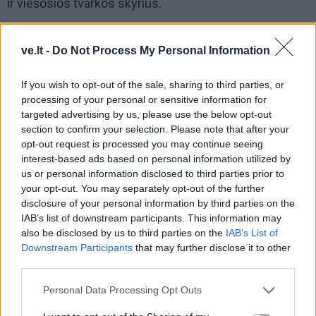
ir viešosios tvarkos skyrius.
ve.lt -
Do Not Process My Personal Information
If you wish to opt-out of the sale, sharing to third parties, or
processing of your personal or sensitive information for
targeted advertising by us, please use the below opt-out
section to confirm your selection. Please note that after your
opt-out request is processed you may continue seeing
interest-based ads based on personal information utilized by
us or personal information disclosed to third parties prior to
your opt-out. You may separately opt-out of the further
disclosure of your personal information by third parties on the
IAB’s list of downstream participants. This information may
also be disclosed by us to third parties on the
IAB’s List of
Downstream Participants
that may further disclose it to other
third parties.
Personal Data Processing Opt Outs