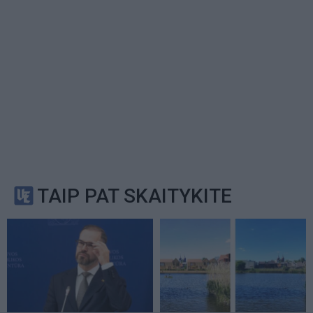
TAIP PAT SKAITYKITE