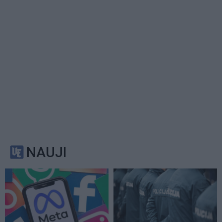
NAUJI