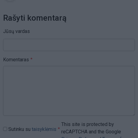
Rašyti komentarą
Jūsų vardas
Komentaras
This site is protected by
Sutinku su
taisyklėmis
reCAPTCHA and the Google