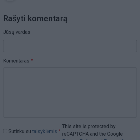
Rašyti komentarą
Jūsų vardas
Komentaras
This site is protected by
Sutinku su
taisyklėmis
reCAPTCHA and the Google