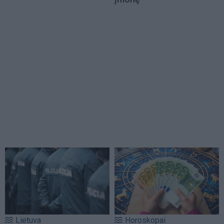
Lietuva
Horoskopai