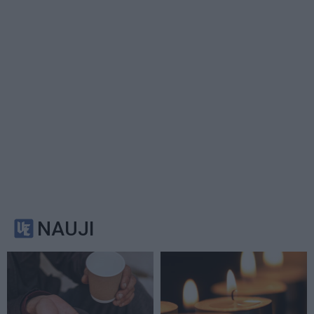
NAUJI