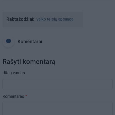
Raktažodžiai
vaiko teisių apsauga
Komentarai
Rašyti komentarą
Jūsų vardas
Komentaras