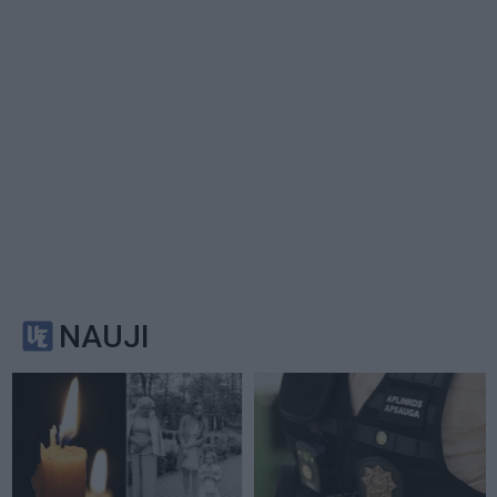
NAUJI