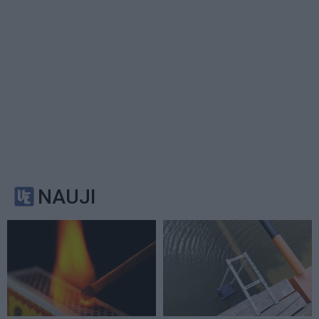
NAUJI