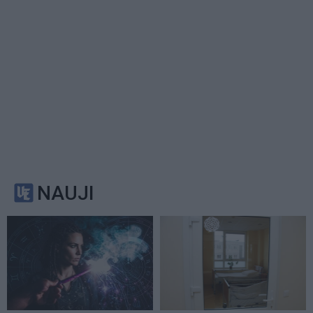
NAUJI