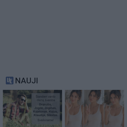
NAUJI