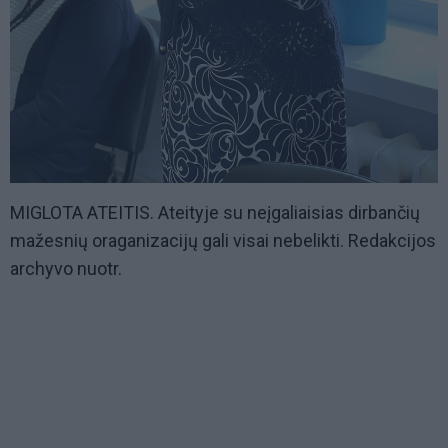
MIGLOTA ATEITIS. Ateityje su neįgaliaisias dirbančių
mažesnių oraganizacijų gali visai nebelikti. Redakcijos
archyvo nuotr.