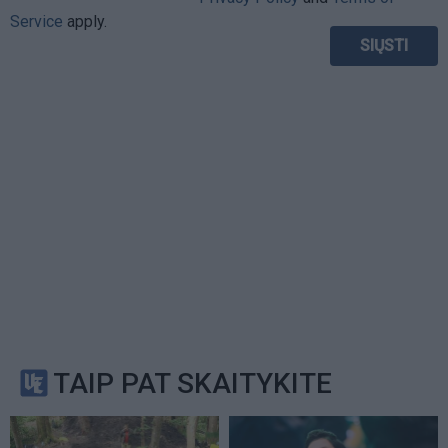
Service
apply.
TAIP PAT SKAITYKITE