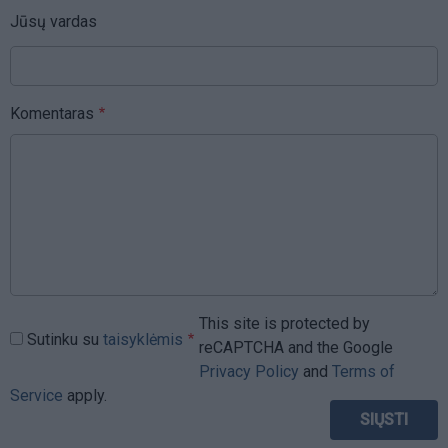
Jūsų vardas
Komentaras
This site is protected by
Sutinku su
taisyklėmis
reCAPTCHA and the Google
Privacy Policy
and
Terms of
Service
apply.