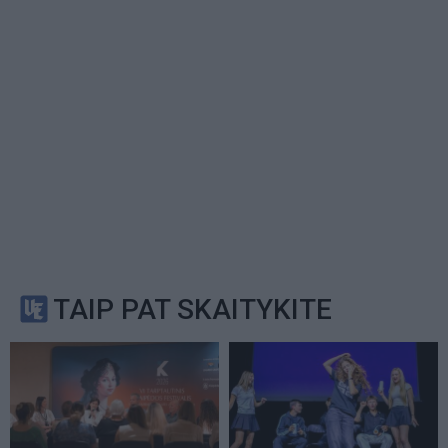
TAIP PAT SKAITYKITE