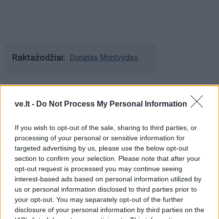
Raktažodžiai
Donatas Montvydas
Komentarai
ve.lt -
Do Not Process My Personal Information
If you wish to opt-out of the sale, sharing to third parties, or
Rašyti komentarą
processing of your personal or sensitive information for
targeted advertising by us, please use the below opt-out
section to confirm your selection. Please note that after your
Jūsų vardas
opt-out request is processed you may continue seeing
interest-based ads based on personal information utilized by
us or personal information disclosed to third parties prior to
your opt-out. You may separately opt-out of the further
Komentaras
disclosure of your personal information by third parties on the