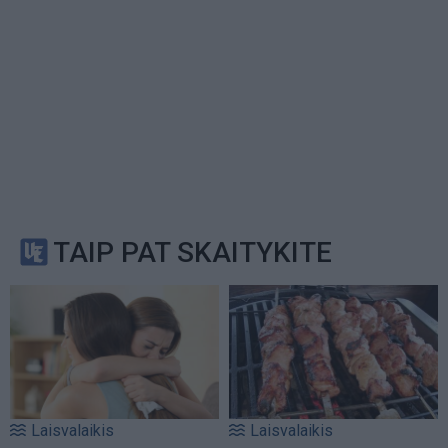
TAIP PAT SKAITYKITE
Laisvalaikis
Laisvalaikis