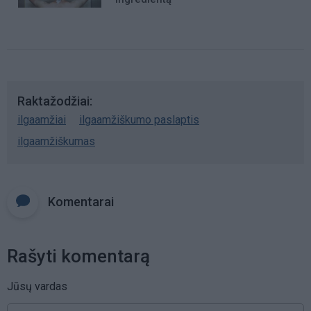
Raktažodžiai
ilgaamžiai
ilgaamžiškumo paslaptis
ilgaamžiškumas
Komentarai
Rašyti komentarą
Jūsų vardas