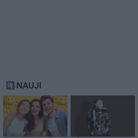
NAUJI