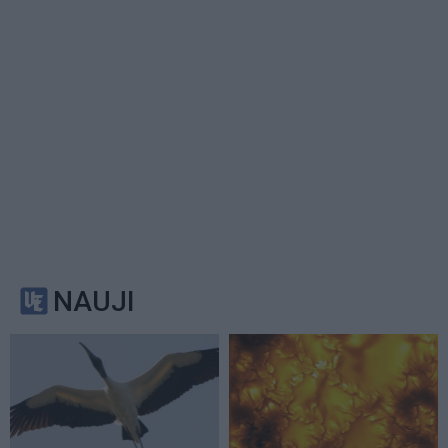
NAUJI