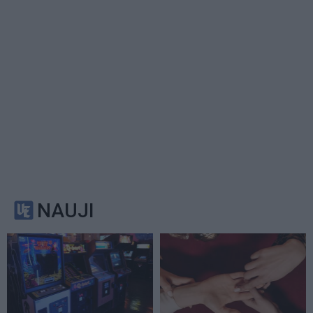
NAUJI