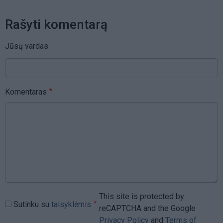
Rašyti komentarą
Jūsų vardas
Komentaras
This site is protected by
Sutinku su
taisyklėmis
reCAPTCHA and the Google
Privacy Policy
and
Terms of