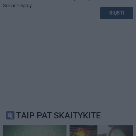
Service
apply.
TAIP PAT SKAITYKITE