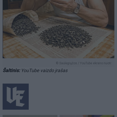
© Saulėgrąžos / YouTube ekrano nuotr.
Šaltinis:
YouTube vaizdo įrašas