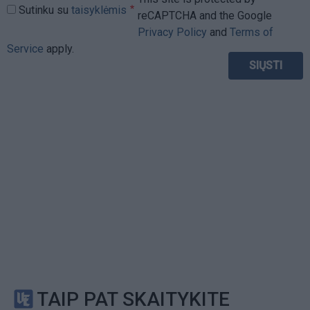
Sutinku su
taisyklėmis
reCAPTCHA and the Google
Privacy Policy
and
Terms of
Service
apply.
TAIP PAT SKAITYKITE