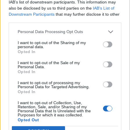
IAB’s list of downstream participants. This information may
also be disclosed by us to third parties on the
IAB’s List of
Downstream Participants
that may further disclose it to other
third parties.
Personal Data Processing Opt Outs
I want to opt-out of the Sharing of my
personal data.
Opted In
I want to opt-out of the Sale of my
Personal Data.
Opted In
NAUJI
I want to opt-out of processing my
Personal Data for Targeted Advertising.
Opted In
I want to opt-out of Collection, Use,
Retention, Sale, and/or Sharing of my
Personal Data that Is Unrelated with the
Purposes for which it was collected.
Opted Out