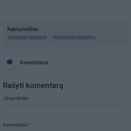
Raktažodžiai
socialiniai tinklapiai
internetinės pažintys
Komentarai
Rašyti komentarą
Jūsų vardas
Komentaras