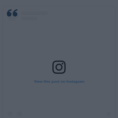
View this post on Instagram